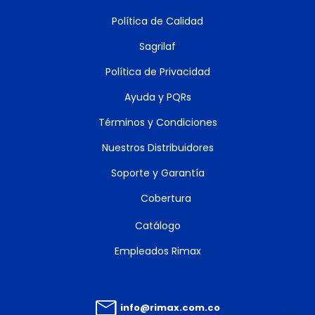
Política de Calidad
Sagrilaf
Política de Privacidad
Ayuda y PQRs
Términos y Condiciones
Nuestros Distribuidores
Soporte y Garantía
Cobertura
Catálogo
Empleados Rimax
info@rimax.com.co