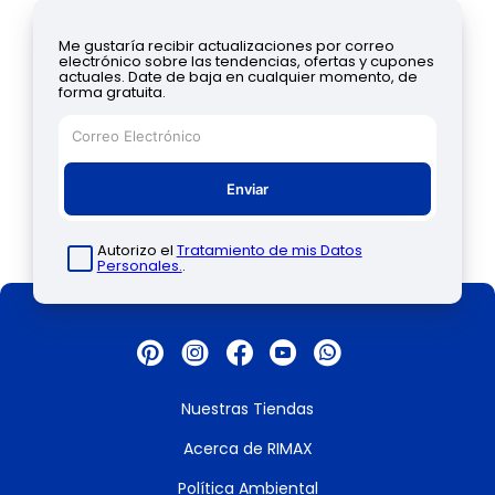
Me gustaría recibir actualizaciones por correo
electrónico sobre las tendencias, ofertas y cupones
actuales. Date de baja en cualquier momento, de
forma gratuita.
Enviar
Autorizo el
Tratamiento de mis Datos
Personales.
.
Nuestras Tiendas
Acerca de RIMAX
Política Ambiental