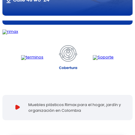
Carrera 19a #23-25
Muebles plásticos Rimax para el hogar, jardín y
organización en Colombia