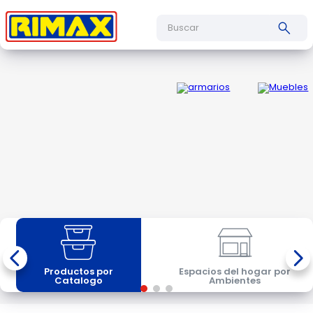
Buscar
Productos por
Espacios del hogar por
Catalogo
Ambientes
Conoce