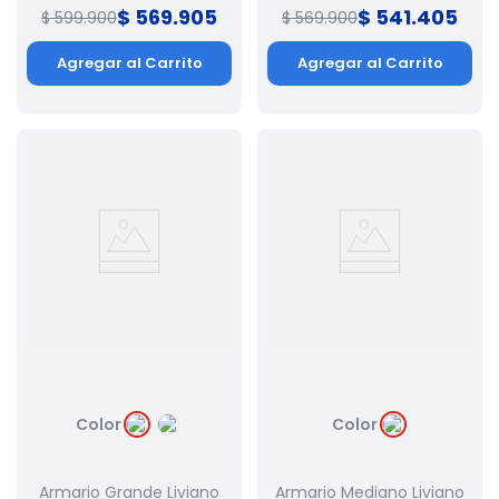
$
569
.
905
$
541
.
405
$
599
.
900
$
569
.
900
Agregar al Carrito
Agregar al Carrito
Color
Color
Armario Grande Liviano
Armario Mediano Liviano