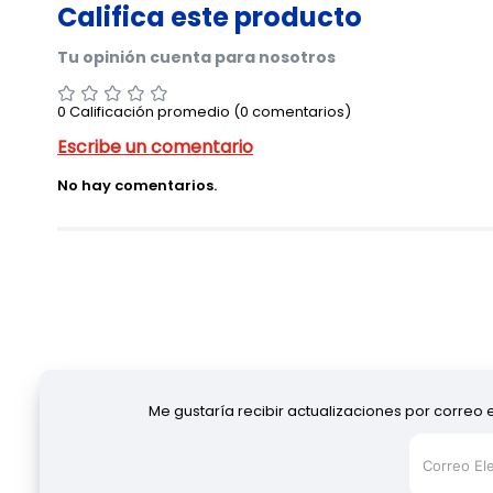
0 Calificación promedio
(0 comentarios)
No hay comentarios.
Me gustaría recibir actualizaciones por correo 