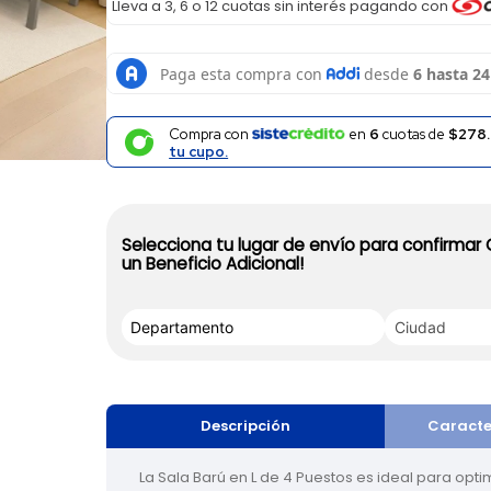
Lleva a 3, 6 o 12 cuotas sin interés pagando con
Compra con
en
6
cuotas de
$278.
tu cupo.
Selecciona tu lugar de envío para confirmar
un Beneficio Adicional!
Descripción
Caracte
La Sala Barú en L de 4 Puestos es ideal para opti