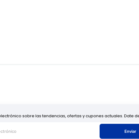
electrónico sobre las tendencias, ofertas y cupones actuales. Date 
Enviar