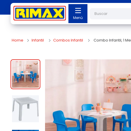
Buscar
Infantil
Combos Infantil
Combo Infantil, 1 Mes