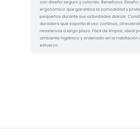
con diseño seguro y colorido. Beneficios: Diseño 
ergonómico que garantiza la comodidad y prote
pequeños durante sus actividades diarias. Const
duradera que soporta el uso continuo, ofreciendo
resistencia a largo plazo. Fácil de limpiar, ideal
ambiente higiénico y ordenado en la habitación d
esfuerzo.