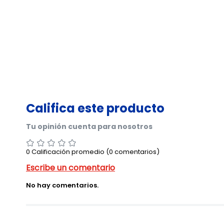
0 Calificación promedio
(0 comentarios)
No hay comentarios.