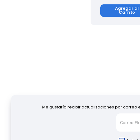
Agregar al
Carrito
Me gustaría recibir actualizaciones por correo 