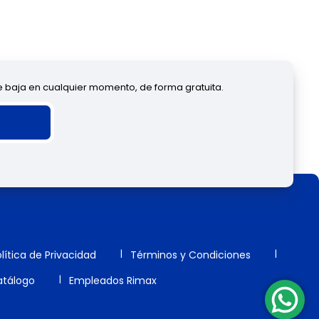
de baja en cualquier momento, de forma gratuita.
lítica de Privacidad
Términos y Condiciones
tálogo
Empleados Rimax