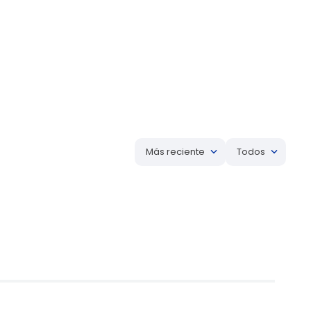
Más reciente
Todos