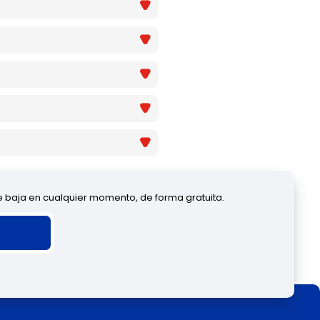
de baja en cualquier momento, de forma gratuita.