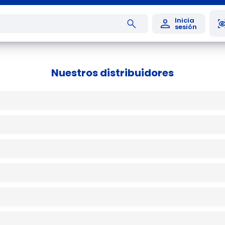
Nuestros distribuidores