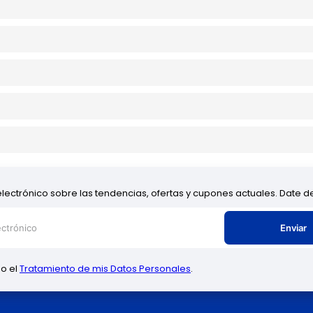
electrónico sobre las tendencias, ofertas y cupones actuales. Date 
Enviar
zo el
Tratamiento de mis Datos Personales
.