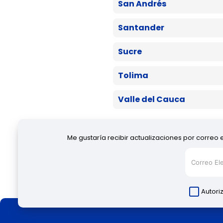
San Andrés
Santander
Sucre
Tolima
Valle del Cauca
Me gustaría recibir actualizaciones por correo 
Autori