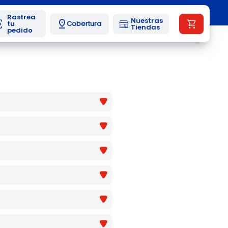
Nuestras
Cobertura
Tiendas