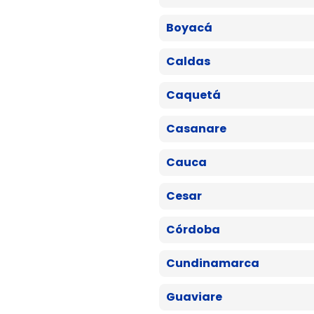
Boyacá
Caldas
Caquetá
Casanare
Cauca
Cesar
Córdoba
Cundinamarca
Guaviare