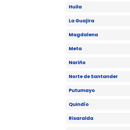
Huila
La Guajira
Magdalena
Meta
Nariño
Norte de Santander
Putumayo
Quindío
Risaralda