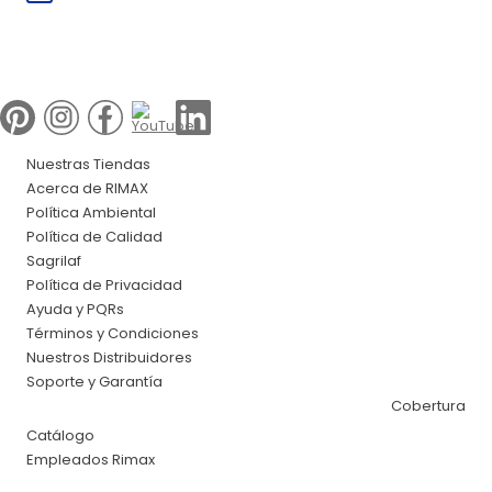
Nuestras Tiendas
Acerca de RIMAX
Política Ambiental
Política de Calidad
Sagrilaf
Política de Privacidad
Ayuda y PQRs
Términos y Condiciones
Nuestros Distribuidores
Soporte y Garantía
Cobertura
Catálogo
Empleados Rimax