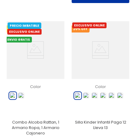
EXCLUSIVO ONLINE
PRECIO IMBATIBLE
5
% OFF
20
% OFF
EXCLUSIVO ONLINE
ENVIO GRATIS
Color
Color
Combo Alcoba Rattan, 1
Silla Kinder Infantil Paga 12
Armario Ropa, 1 Armario
Lleva 13
Cajonero