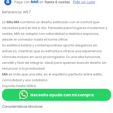
Referencia
:
W57
La 
Silla MIA
 combina un diseño estilizado con el confort que 
necesitas para el día a día. Pensada para hogares modernos y 
reales, MIA se adapta con naturalidad a distintos espacios, 
desde el comedor hasta el home office.
Su estética liviana y contemporánea aporta elegancia sin 
esfuerzo, mientras que su estructura ofrece una experiencia 
cómoda incluso en usos prolongados. Es una silla funcional, 
versátil y fácil de integrar, ideal para quienes buscan diseño sin 
renunciar a la practicidad.
MIA
 es más que una silla: es el equilibrio perfecto entre estilo, 
comodidad y uso cotidiano. 
Soporta hasta 130KG
Necesito ayuda con mi compra
Características técnicas: