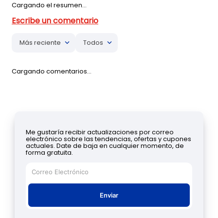
Cargando el resumen…
Más reciente
Todos
Cargando comentarios…
Me gustaría recibir actualizaciones por correo
electrónico sobre las tendencias, ofertas y cupones
actuales. Date de baja en cualquier momento, de
forma gratuita.
Enviar