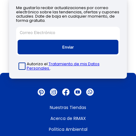
Me gustaría recibir actualizaciones por correo
electrónico sobre las tendencias, ofertas y cupones
actuales. Date de baja en cualquier momento, de
forma gratuita.
Enviar
Autorizo el
Tratamiento de mis Datos
Personales.
.
Nuestras Tiendas
Acerca de RIMAX
Política Ambiental