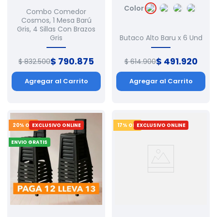
Color
Combo Comedor
Cosmos, 1 Mesa Barú
Gris, 4 Sillas Con Brazos
Gris
Butaco Alto Baru x 6 Und
$
790
.
875
$
491
.
920
$
832
.
500
$
614
.
900
Agregar al Carrito
Agregar al Carrito
20
% OFF
EXCLUSIVO ONLINE
17
% OFF
EXCLUSIVO ONLINE
ENVIO GRATIS