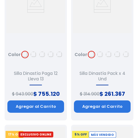
Color
Color
Silla Dinastía Paga 12
Silla Dinastía Pack x 4
Lleva 13
Und
$
755
.
120
$
261
.
367
$
943
.
900
$
314
.
900
Agregar al Carrito
Agregar al Carrito
17
% OFF
EXCLUSIVO ONLINE
5
% OFF
MÁS VENDIDO