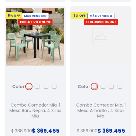
5
% OFF
5
% OFF
MÁS VENDIDO
MÁS VENDIDO
EXCLUSIVO ONLINE
EXCLUSIVO ONLINE
Color
Color
Combo Comedor Mia, 1
Combo Comedor Mia, 1
Mesa Barú Negra, 4 Sillas
Mesa Amarillo , 4 Sillas
Mia
Mia
$
369
.
455
$
369
.
455
$
388
.
900
$
388
.
900