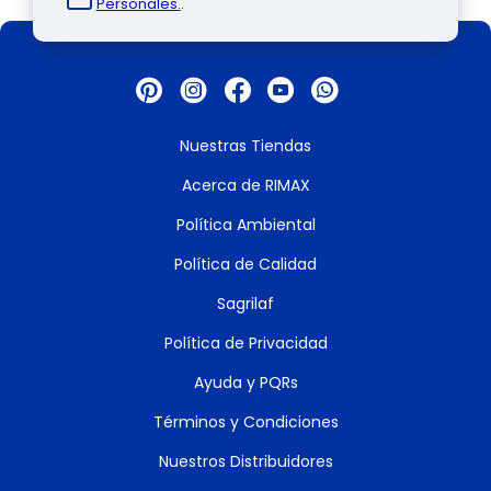
Personales.
.
Nuestras Tiendas
Acerca de RIMAX
Política Ambiental
Política de Calidad
Sagrilaf
Política de Privacidad
Ayuda y PQRs
Términos y Condiciones
Nuestros Distribuidores