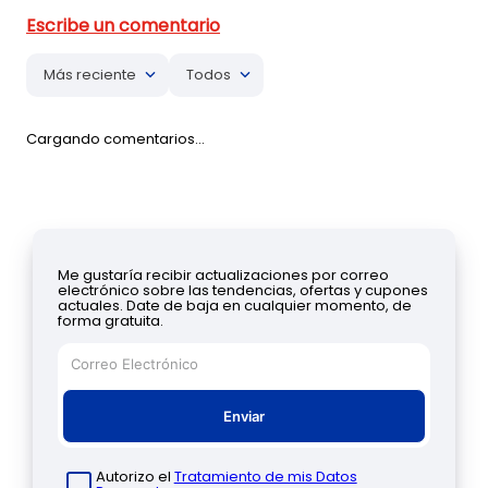
Más reciente
Todos
Cargando comentarios…
Me gustaría recibir actualizaciones por correo
electrónico sobre las tendencias, ofertas y cupones
actuales. Date de baja en cualquier momento, de
forma gratuita.
Enviar
Autorizo el
Tratamiento de mis Datos