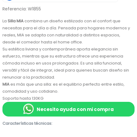
Referencia
:
W1855
La 
Silla MIA
 combina un diseño estilizado con el confort que 
necesitas para el día a día. Pensada para hogares modernos y 
reales, MIA se adapta con naturalidad a distintos espacios, 
desde el comedor hasta el home office.
Su estética liviana y contemporánea aporta elegancia sin 
esfuerzo, mientras que su estructura ofrece una experiencia 
cómoda incluso en usos prolongados. Es una silla funcional, 
versátil y fácil de integrar, ideal para quienes buscan diseño sin 
renunciar a la practicidad.
MIA
 es más que una silla: es el equilibrio perfecto entre estilo, 
comodidad y uso cotidiano. 
Soporta hasta 130KG
Necesito ayuda con mi compra
Características técnicas: