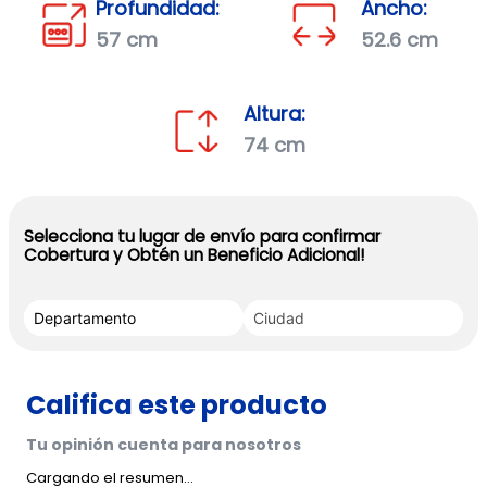
Profundidad:
Ancho:
57 cm
52.6 cm
Altura:
74 cm
Selecciona tu lugar de envío para confirmar
Cobertura y Obtén un Beneficio Adicional!
Cargando el resumen…