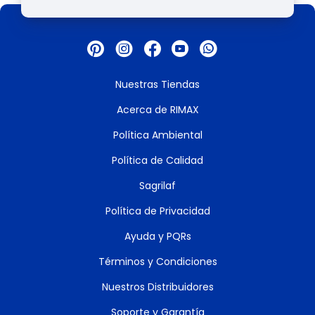
Nuestras Tiendas
Acerca de RIMAX
Política Ambiental
Política de Calidad
Sagrilaf
Política de Privacidad
Ayuda y PQRs
Términos y Condiciones
Nuestros Distribuidores
Soporte y Garantía