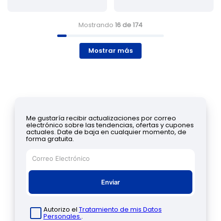
Mostrando
16 de 174
Mostrar más
Me gustaría recibir actualizaciones por correo
electrónico sobre las tendencias, ofertas y cupones
actuales. Date de baja en cualquier momento, de
forma gratuita.
Enviar
Autorizo el
Tratamiento de mis Datos
Personales.
.