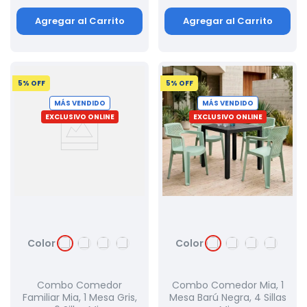
Agregar al Carrito
Agregar al Carrito
5
% OFF
5
% OFF
MÁS VENDIDO
MÁS VENDIDO
EXCLUSIVO ONLINE
EXCLUSIVO ONLINE
Color
Color
Combo Comedor
Combo Comedor Mia, 1
Familiar Mia, 1 Mesa Gris,
Mesa Barú Negra, 4 Sillas