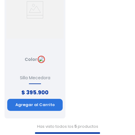
Color
Silla Mecedora
$
395
.
900
Agregar al Carrito
Has visto todos los
5
productos