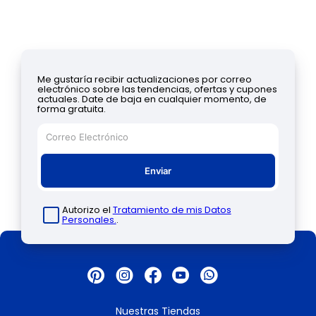
Me gustaría recibir actualizaciones por correo
electrónico sobre las tendencias, ofertas y cupones
actuales. Date de baja en cualquier momento, de
forma gratuita.
Enviar
Autorizo el
Tratamiento de mis Datos
Personales.
.
Nuestras Tiendas