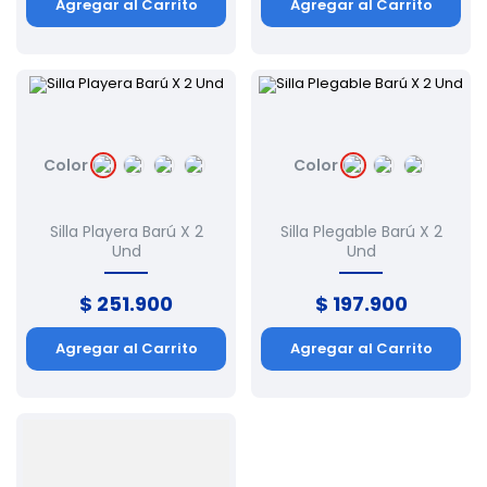
Agregar al Carrito
Agregar al Carrito
Color
Color
Silla Playera Barú X 2
Silla Plegable Barú X 2
Und
Und
$
251
.
900
$
197
.
900
Agregar al Carrito
Agregar al Carrito