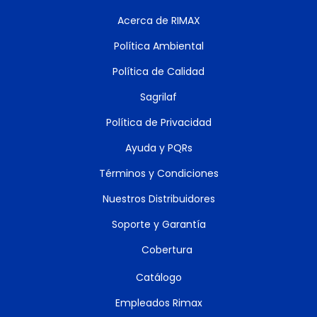
Acerca de RIMAX
Política Ambiental
Política de Calidad
Sagrilaf
Política de Privacidad
Ayuda y PQRs
Términos y Condiciones
Nuestros Distribuidores
Soporte y Garantía
Cobertura
Catálogo
Empleados Rimax