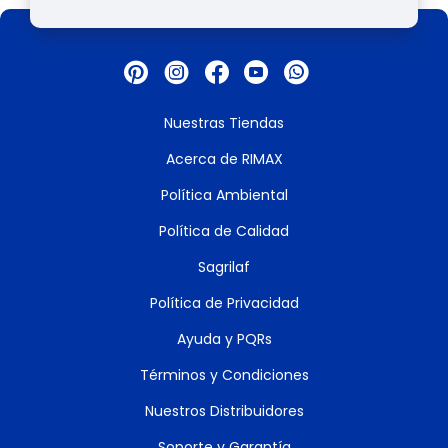
Nuestras Tiendas
Acerca de RIMAX
Política Ambiental
Política de Calidad
Sagrilaf
Política de Privacidad
Ayuda y PQRs
Términos y Condiciones
Nuestros Distribuidores
Soporte y Garantía