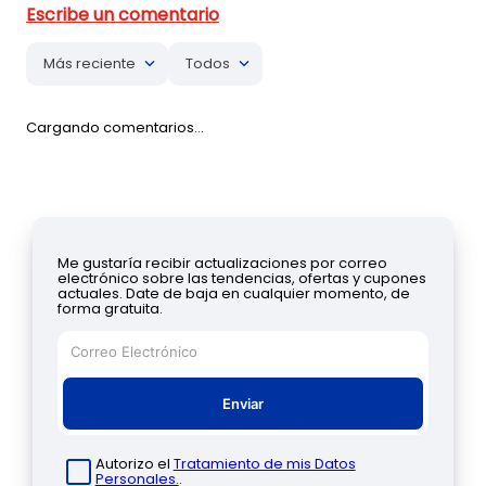
Más reciente
Todos
Cargando comentarios…
Me gustaría recibir actualizaciones por correo
electrónico sobre las tendencias, ofertas y cupones
actuales. Date de baja en cualquier momento, de
forma gratuita.
Enviar
Autorizo el
Tratamiento de mis Datos
Personales.
.