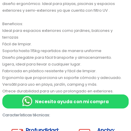
diseño ergonómico. Ideal para playas, piscinas y espacios 
exteriores y semi-exteriores ya que cuenta con filtro UV .

Beneficios:

Ideal para espacios exteriores como jardines, balcones y 
terrazas

Fácil de limpiar.

Soporta hasta 115kg repartidos de manera uniforme

Diseño plegable para fácil transporte y almacenamiento.

Ligera, ideal para llevar a cualquier lugar.

Fabricada en plástico resistente y fácil de limpiar.

Ergonomía que proporciona un soporte cómodo y adecuado.

Versátil para uso en playa, jardín, camping y más.

Ofrece durabilidad para un uso prolongado en exteriores.
Necesito ayuda con mi compra
Características técnicas:
Profundidad:
Ancho: