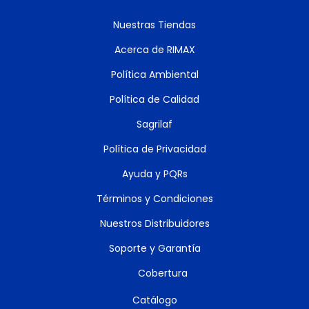
Nuestras Tiendas
Acerca de RIMAX
Política Ambiental
Política de Calidad
Sagrilaf
Política de Privacidad
Ayuda y PQRs
Términos y Condiciones
Nuestros Distribuidores
Soporte y Garantía
Cobertura
Catálogo