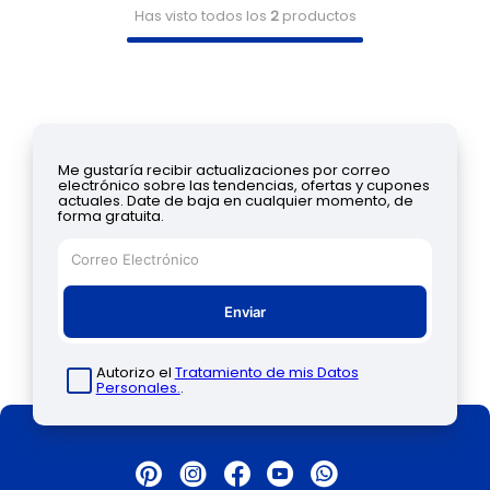
Has visto todos los
2
productos
Me gustaría recibir actualizaciones por correo
electrónico sobre las tendencias, ofertas y cupones
actuales. Date de baja en cualquier momento, de
forma gratuita.
Enviar
Autorizo el
Tratamiento de mis Datos
Personales.
.