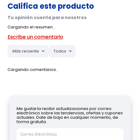
Cargando el resumen…
Más reciente
Todos
Cargando comentarios…
Me gustaría recibir actualizaciones por correo
electrónico sobre las tendencias, ofertas y cupones
actuales. Date de baja en cualquier momento, de
forma gratuita.