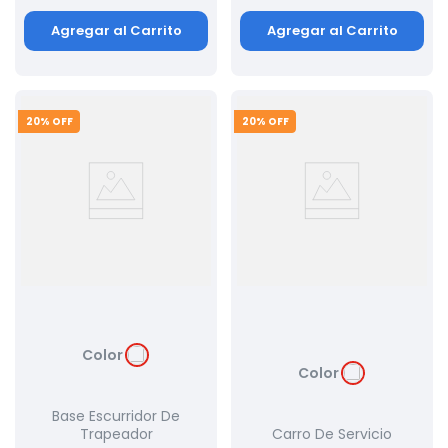
Agregar al Carrito
Agregar al Carrito
20
% OFF
20
% OFF
Color
Color
Base Escurridor De
Trapeador
Carro De Servicio