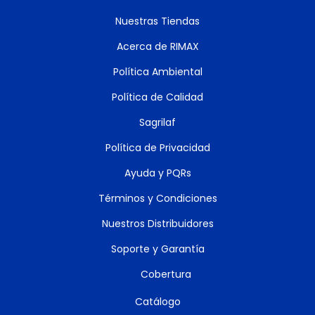
Nuestras Tiendas
Acerca de RIMAX
Política Ambiental
Política de Calidad
Sagrilaf
Política de Privacidad
Ayuda y PQRs
Términos y Condiciones
Nuestros Distribuidores
Soporte y Garantía
Cobertura
Catálogo