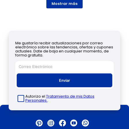
Mostrar más
Me gustaría recibir actualizaciones por correo
electrónico sobre las tendencias, ofertas y cupones
actuales. Date de baja en cualquier momento, de
forma gratuita.
Enviar
Autorizo el
Tratamiento de mis Datos
Personales.
.