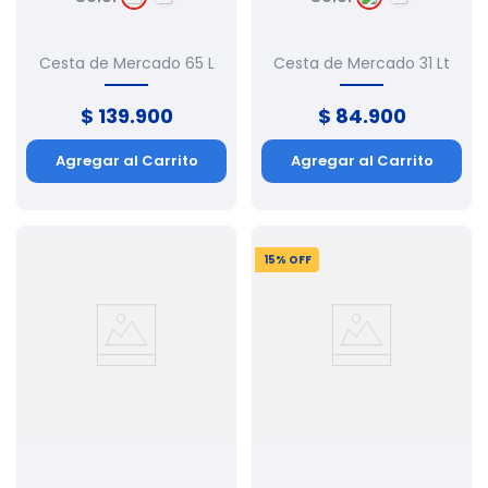
Cesta de Mercado 65 L
Cesta de Mercado 31 Lt
$
139
.
900
$
84
.
900
Agregar al Carrito
Agregar al Carrito
15
% OFF