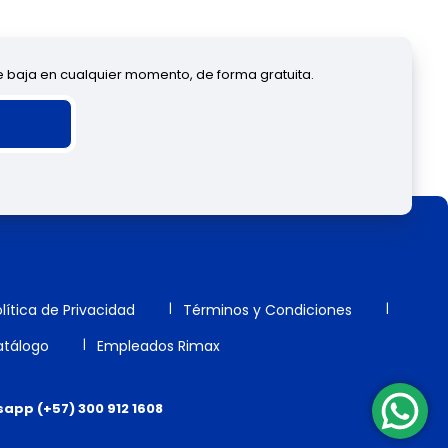
de baja en cualquier momento, de forma gratuita.
lítica de Privacidad
Términos y Condiciones
tálogo
Empleados Rimax
app (+57) 300 912 1608