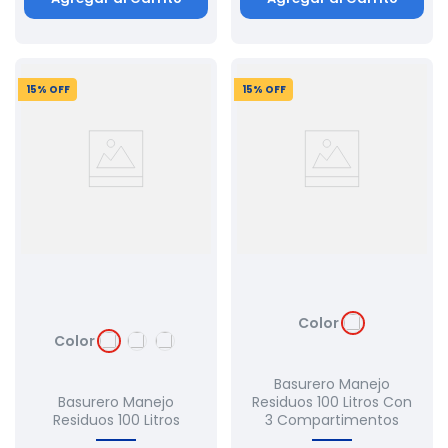
15
% OFF
15
% OFF
Color
Color
Basurero Manejo
Basurero Manejo
Residuos 100 Litros Con
Residuos 100 Litros
3 Compartimentos