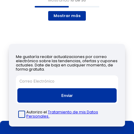
Mostrando
16 de 30
Mostrar más
Me gustaría recibir actualizaciones por correo
electrónico sobre las tendencias, ofertas y cupones
actuales. Date de baja en cualquier momento, de
forma gratuita.
Enviar
Autorizo el
Tratamiento de mis Datos
Personales.
.