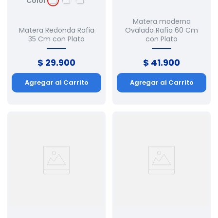
Color
Matera moderna
Matera Redonda Rafia
Ovalada Rafia 60 Cm
35 Cm con Plato
con Plato
$
29
.
900
$
41
.
900
Agregar al Carrito
Agregar al Carrito