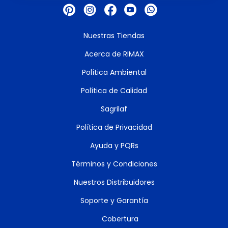
Nuestras Tiendas
Acerca de RIMAX
Política Ambiental
Política de Calidad
Sagrilaf
Política de Privacidad
Ayuda y PQRs
Términos y Condiciones
Nuestros Distribuidores
Soporte y Garantía
Cobertura