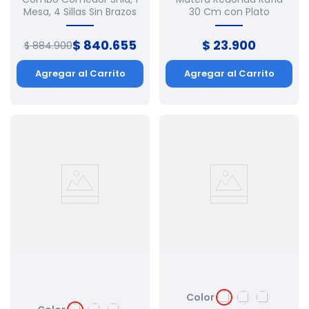
Mesa, 4 Sillas Sin Brazos
30 Cm con Plato
$
840
.
655
$
23
.
900
$
884
.
900
Agregar al Carrito
Agregar al Carrito
Color