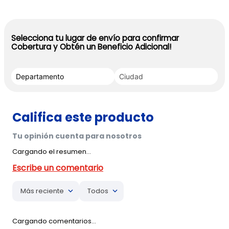
Selecciona tu lugar de envío para confirmar
Cobertura y Obtén un Beneficio Adicional!
Cargando el resumen…
Más reciente
Todos
Cargando comentarios…