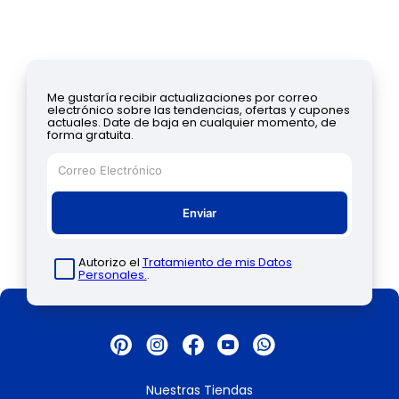
Me gustaría recibir actualizaciones por correo
electrónico sobre las tendencias, ofertas y cupones
actuales. Date de baja en cualquier momento, de
forma gratuita.
Enviar
Autorizo el
Tratamiento de mis Datos
Personales.
.
Nuestras Tiendas