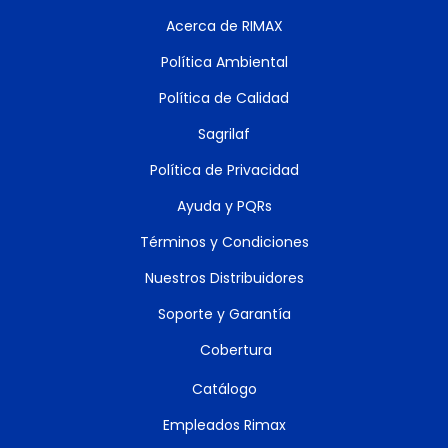
Acerca de RIMAX
Política Ambiental
Política de Calidad
Sagrilaf
Política de Privacidad
Ayuda y PQRs
Términos y Condiciones
Nuestros Distribuidores
Soporte y Garantía
Cobertura
Catálogo
Empleados Rimax