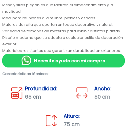
Mesa y sillas plegables que facilitan el almacenamiento y la 
movilidad.
Ideal para reuniones al aire libre, picnics y asados.
Materas de rafia que aportan un toque decorativo y natural.
Variedad de tamaños de materas para exhibir distintas plantas.
Diseño moderno que se adapta a cualquier estilo de decoración 
exterior.
Materiales resistentes que garantizan durabilidad en exteriores.
Necesito ayuda con mi compra
Características técnicas:
Profundidad:
Ancho:
65 cm
50 cm
Altura:
75 cm