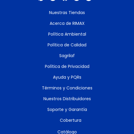
Nuestras Tiendas
Acerca de RIMAX
Política Ambiental
Política de Calidad
Sagrilaf
Política de Privacidad
Ayuda y PQRs
Términos y Condiciones
Nuestros Distribuidores
Soporte y Garantía
Cobertura
Catálogo