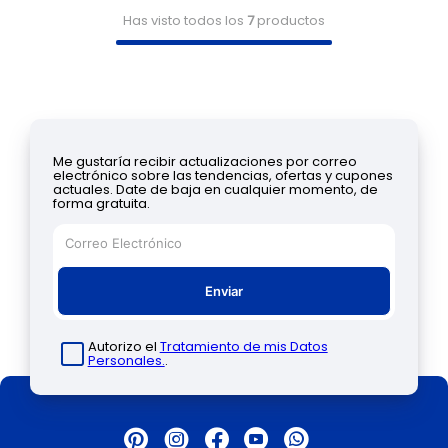
Has visto todos los
7
productos
Me gustaría recibir actualizaciones por correo
electrónico sobre las tendencias, ofertas y cupones
actuales. Date de baja en cualquier momento, de
forma gratuita.
Enviar
Autorizo el
Tratamiento de mis Datos
Personales.
.