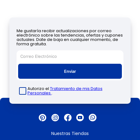
Me gustaría recibir actualizaciones por correo
electrónico sobre las tendencias, ofertas y cupones
actuales. Date de baja en cualquier momento, de
forma gratuita.
Enviar
Autorizo el
Tratamiento de mis Datos
Personales.
.
Nuestras Tiendas