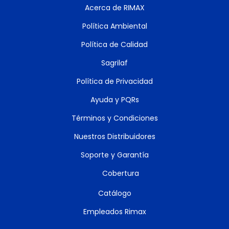
Acerca de RIMAX
Política Ambiental
Política de Calidad
Sagrilaf
Política de Privacidad
Ayuda y PQRs
Términos y Condiciones
Nuestros Distribuidores
Soporte y Garantía
Cobertura
Catálogo
Empleados Rimax