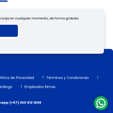
de baja en cualquier momento, de forma gratuita.
lítica de Privacidad
Términos y Condiciones
tálogo
Empleados Rimax
app (+57) 300 912 1608