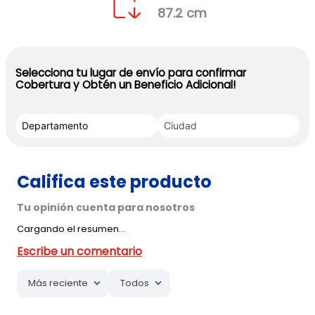
87.2 cm
Selecciona tu lugar de envío para confirmar
Cobertura y Obtén un Beneficio Adicional!
Cargando el resumen…
Más reciente
Todos