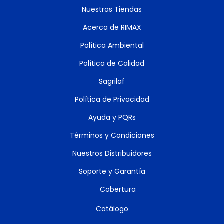
Nuestras Tiendas
Acerca de RIMAX
Política Ambiental
Política de Calidad
Sagrilaf
Política de Privacidad
Ayuda y PQRs
Términos y Condiciones
Nuestros Distribuidores
Soporte y Garantía
Cobertura
Catálogo