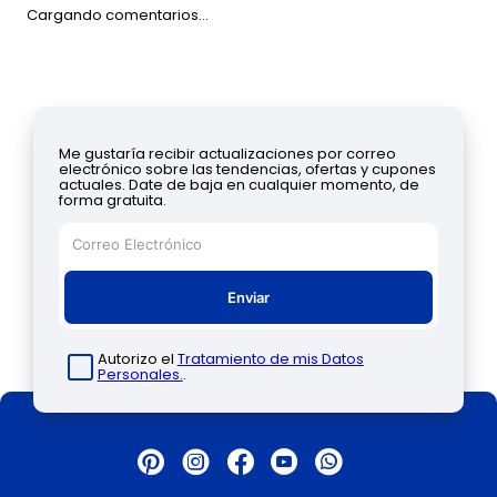
Cargando comentarios…
Me gustaría recibir actualizaciones por correo
electrónico sobre las tendencias, ofertas y cupones
actuales. Date de baja en cualquier momento, de
forma gratuita.
Enviar
Autorizo el
Tratamiento de mis Datos
Personales.
.