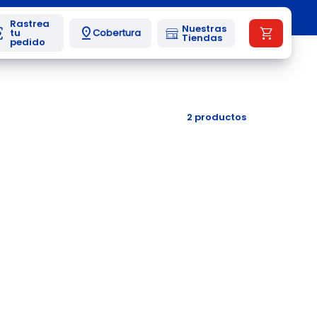
Nuestras
Cobertura
Tiendas
2
productos