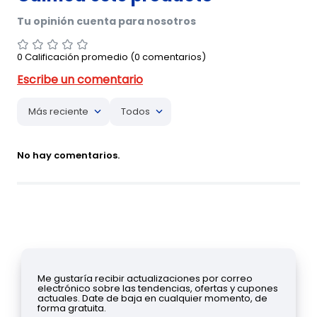
0 Calificación promedio
(0 comentarios)
Más reciente
Todos
No hay comentarios.
Me gustaría recibir actualizaciones por correo
electrónico sobre las tendencias, ofertas y cupones
actuales. Date de baja en cualquier momento, de
forma gratuita.