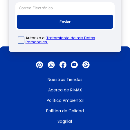
Enviar
Autorizo el
Tratamiento de mis Datos
Personales.
.
Nuestras Tiendas
Acerca de RIMAX
Política Ambiental
Política de Calidad
Sagrilaf