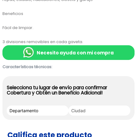
Beneficios

Fácil de limpiar.

3 divisiones removibles en cada gaveta.
Necesito ayuda con mi compra
Características técnicas:
Selecciona tu lugar de envío para confirmar
Cobertura y Obtén un Beneficio Adicional!