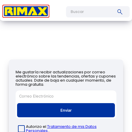
Buscar
Me gustaría recibir actualizaciones por correo
electrónico sobre las tendencias, ofertas y cupones
actuales. Date de baja en cualquier momento, de
forma gratuita.
Enviar
Autorizo el
Tratamiento de mis Datos
Personales.
.