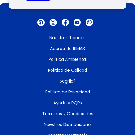
Nuestras Tiendas
Acerca de RIMAX
Política Ambiental
Política de Calidad
Sagrilaf
Política de Privacidad
Ayuda y PQRs
Términos y Condiciones
Nuestros Distribuidores