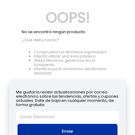
OOPS!
No se encontró ningún producto
¿Qué debo hacer?
Comprueba los términos ingresados
Intenta utilizar una sola palabra
Utiliza términos genéricos en la
búsqueda
Intenta buscar sinónimos del término
deseado
Me gustaría recibir actualizaciones por correo
electrónico sobre las tendencias, ofertas y cupones
actuales. Date de baja en cualquier momento, de
forma gratuita.
Enviar