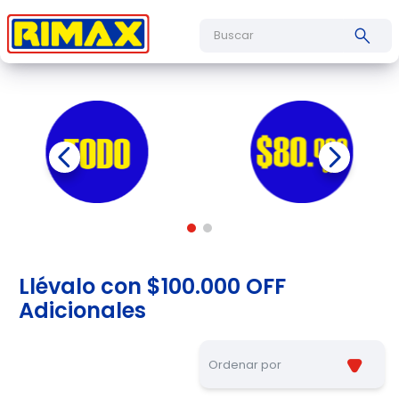
Buscar
Llévalo con $100.000 OFF
Adicionales
Ordenar por