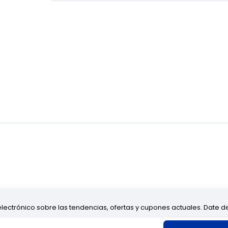
electrónico sobre las tendencias, ofertas y cupones actuales. Date 