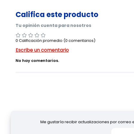
0 Calificación promedio
(0 comentarios)
No hay comentarios.
Me gustaría recibir actualizaciones por correo 