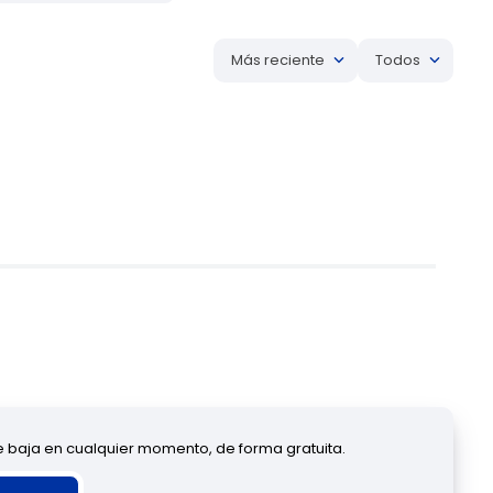
Más reciente
Todos
de baja en cualquier momento, de forma gratuita.