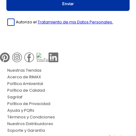
Enviar
Autorizo el
Tratamiento de mis Datos Personales.
.
Nuestras Tiendas
Acerca de RIMAX
Política Ambiental
Política de Calidad
Sagrilaf
Política de Privacidad
Ayuda y PQRs
Términos y Condiciones
Nuestros Distribuidores
Soporte y Garantía