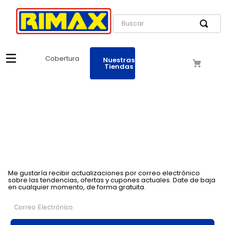
Buscar
Cobertura
Nuestras
Tiendas
Me gustaría recibir actualizaciones por correo electrónico
sobre las tendencias, ofertas y cupones actuales. Date de baja
en cualquier momento, de forma gratuita.