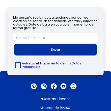
Me gustaría recibir actualizaciones por correo
electrónico sobre las tendencias, ofertas y cupones
actuales. Date de baja en cualquier momento, de
forma gratuita.
Enviar
Autorizo el
Tratamiento de mis Datos
Personales.
.
Nuestras Tiendas
Acerca de RIMAX