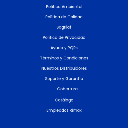
Política Ambiental
Política de Calidad
Sagrilaf
Política de Privacidad
Ayuda y PQRs
Términos y Condiciones
Nuestros Distribuidores
Soporte y Garantía
Cobertura
Catálogo
Empleados Rimax