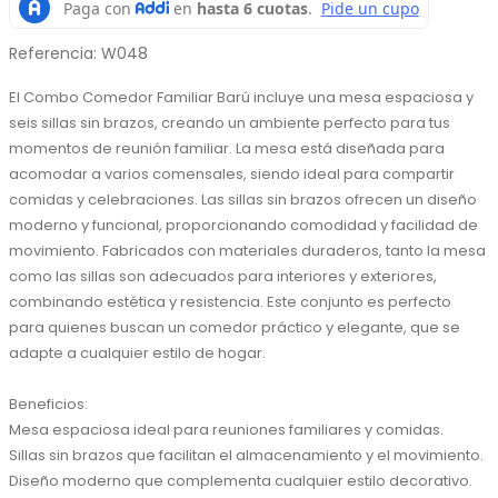
Referencia
:
W048
El Combo Comedor Familiar Barú incluye una mesa espaciosa y 
seis sillas sin brazos, creando un ambiente perfecto para tus 
momentos de reunión familiar. La mesa está diseñada para 
acomodar a varios comensales, siendo ideal para compartir 
comidas y celebraciones. Las sillas sin brazos ofrecen un diseño 
moderno y funcional, proporcionando comodidad y facilidad de 
movimiento. Fabricados con materiales duraderos, tanto la mesa 
como las sillas son adecuados para interiores y exteriores, 
combinando estética y resistencia. Este conjunto es perfecto 
para quienes buscan un comedor práctico y elegante, que se 
adapte a cualquier estilo de hogar.

Beneficios:

Mesa espaciosa ideal para reuniones familiares y comidas.

Sillas sin brazos que facilitan el almacenamiento y el movimiento.

Diseño moderno que complementa cualquier estilo decorativo.
