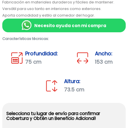
Fabricación en materiales duraderos y fáciles de mantener.

Versátil para uso tanto en interiores como exteriores.

Aporta comodidad y estilo al comedor del hogar.
Necesito ayuda con mi compra
Características técnicas:
Profundidad:
Ancho:
75 cm
153 cm
Altura:
73.5 cm
Selecciona tu lugar de envío para confirmar
Cobertura y Obtén un Beneficio Adicional!