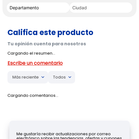
Cargando el resumen…
Más reciente
Todos
Cargando comentarios…
Me gustaría recibir actualizaciones por correo
electrónico sobre las tendencias, ofertas y cupones