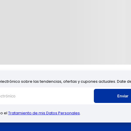
electrónico sobre las tendencias, ofertas y cupones actuales. Date 
Enviar
zo el
Tratamiento de mis Datos Personales
.