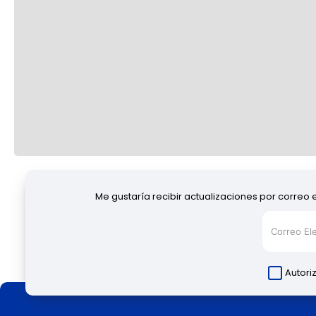
Me gustaría recibir actualizaciones por correo 
Autori