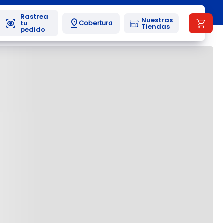
Nuestras
Cobertura
Tiendas
Más reciente
Todos