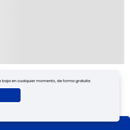
de baja en cualquier momento, de forma gratuita.