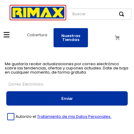
Buscar
Cobertura
Nuestras
Tiendas
Me gustaría recibir actualizaciones por correo electrónico
sobre las tendencias, ofertas y cupones actuales. Date de baja
en cualquier momento, de forma gratuita.
Enviar
Autorizo el
Tratamiento de mis Datos Personales.
.