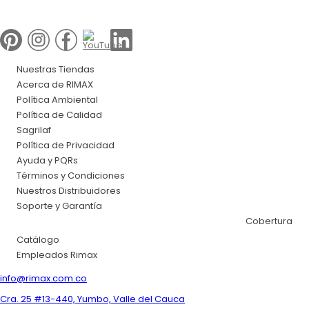
Nuestras Tiendas
Acerca de RIMAX
Política Ambiental
Política de Calidad
Sagrilaf
Política de Privacidad
Ayuda y PQRs
Términos y Condiciones
Nuestros Distribuidores
Soporte y Garantía
Cobertura
Catálogo
Empleados Rimax
info@rimax.com.co
Cra. 25 #13-440, Yumbo, Valle del Cauca