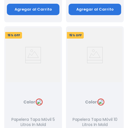
Agregar al Carrito
Agregar al Carrito
15
% OFF
15
% OFF
Color
Color
Papelera Tapa Móvil 5
Papelera Tapa Móvil 10
Litros In Mold
Litros In Mold