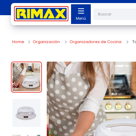
Buscar
Organización
Organizadores de Cocina
T