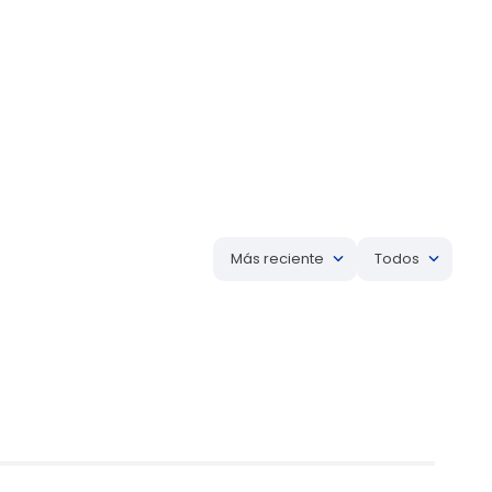
Más reciente
Todos