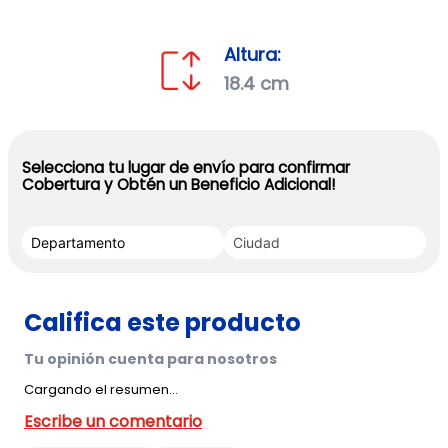
Altura:
18.4 cm
Selecciona tu lugar de envío para confirmar
Cobertura y Obtén un Beneficio Adicional!
Cargando el resumen…