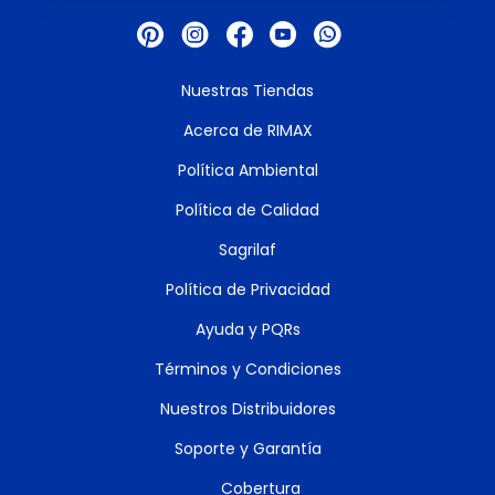
Nuestras Tiendas
Acerca de RIMAX
Política Ambiental
Política de Calidad
Sagrilaf
Política de Privacidad
Ayuda y PQRs
Términos y Condiciones
Nuestros Distribuidores
Soporte y Garantía
Cobertura