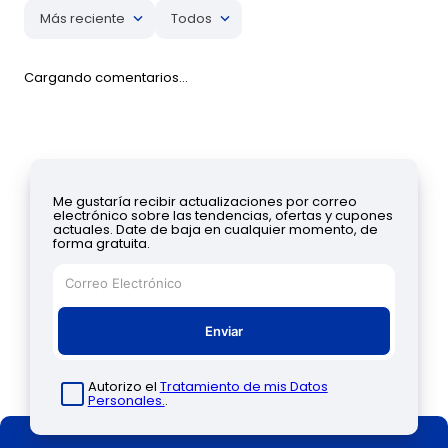
Más reciente
Todos
Cargando comentarios…
Me gustaría recibir actualizaciones por correo
electrónico sobre las tendencias, ofertas y cupones
actuales. Date de baja en cualquier momento, de
forma gratuita.
Enviar
Autorizo el
Tratamiento de mis Datos
Personales.
.