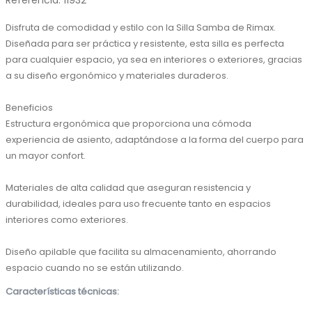
Referencia
:
11932
Disfruta de comodidad y estilo con la Silla Samba de Rimax. 
Diseñada para ser práctica y resistente, esta silla es perfecta 
para cualquier espacio, ya sea en interiores o exteriores, gracias 
a su diseño ergonómico y materiales duraderos.

Beneficios

Estructura ergonómica que proporciona una cómoda 
experiencia de asiento, adaptándose a la forma del cuerpo para 
un mayor confort.

Materiales de alta calidad que aseguran resistencia y 
durabilidad, ideales para uso frecuente tanto en espacios 
interiores como exteriores.

Diseño apilable que facilita su almacenamiento, ahorrando 
espacio cuando no se están utilizando.
Características técnicas: