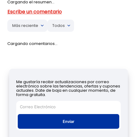
Cargando el resumen…
Más reciente
Todos
Cargando comentarios…
Me gustaría recibir actualizaciones por correo
electrónico sobre las tendencias, ofertas y cupones
actuales. Date de baja en cualquier momento, de
forma gratuita.
Enviar