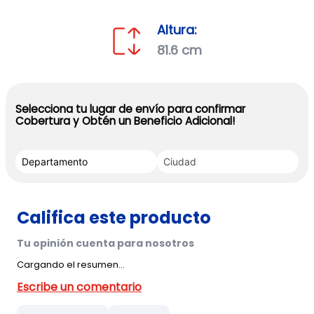
Altura:
81.6 cm
Selecciona tu lugar de envío para confirmar
Cobertura y Obtén un Beneficio Adicional!
Cargando el resumen…