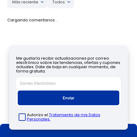
Más reciente
Todos
Cargando comentarios…
Me gustaría recibir actualizaciones por correo
electrónico sobre las tendencias, ofertas y cupones
actuales. Date de baja en cualquier momento, de
forma gratuita.
Enviar
Autorizo el
Tratamiento de mis Datos
Personales.
.