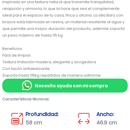
inspirada en una textura natural que transmite tranquilidad, 
relajación y armonía, lo que la hace que sea el complemente 
ideal para el espacio de tu casa, finca u oficina. La silla Barú con 
brazos está fabricada en resina, un material resistente al agua y 
que permite una mayor duración del producto, además soporta 
un peso máximo de hasta 115 kg.

Beneficios:

Fácil de limpiar.

Textura Imitación madera, elegante y acogedora

Con tacón antideslizante.

Soporta hasta 115kg repartidos de manera uniforme
Necesito ayuda con mi compra
Características técnicas:
Profundidad:
Ancho:
58 cm
46.9 cm