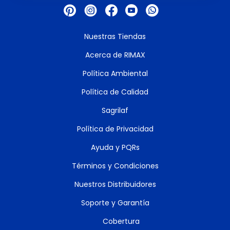
Nuestras Tiendas
Acerca de RIMAX
Política Ambiental
Política de Calidad
Sagrilaf
Política de Privacidad
Ayuda y PQRs
Términos y Condiciones
Nuestros Distribuidores
Soporte y Garantía
Cobertura