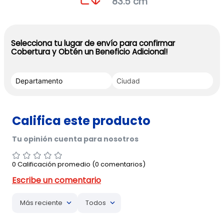
83.5 cm
Selecciona tu lugar de envío para confirmar
Cobertura y Obtén un Beneficio Adicional!
0 Calificación promedio
(0 comentarios)
Más reciente
Todos