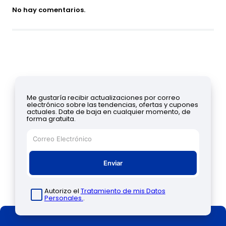
No hay comentarios.
Me gustaría recibir actualizaciones por correo
electrónico sobre las tendencias, ofertas y cupones
actuales. Date de baja en cualquier momento, de
forma gratuita.
Enviar
Autorizo el
Tratamiento de mis Datos
Personales.
.