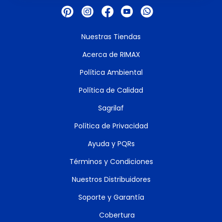
Nuestras Tiendas
Acerca de RIMAX
Política Ambiental
Política de Calidad
Sagrilaf
Política de Privacidad
Ayuda y PQRs
Términos y Condiciones
Nuestros Distribuidores
Soporte y Garantía
Cobertura