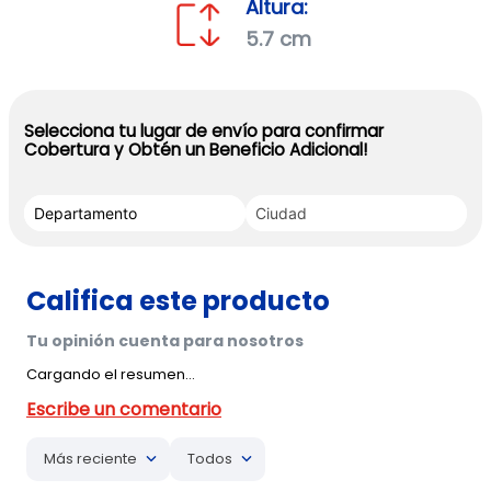
Altura:
5.7 cm
Selecciona tu lugar de envío para confirmar
Cobertura y Obtén un Beneficio Adicional!
Cargando el resumen…
Más reciente
Todos