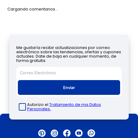
Cargando comentarios…
Me gustaría recibir actualizaciones por correo
electrónico sobre las tendencias, ofertas y cupones
actuales. Date de baja en cualquier momento, de
forma gratuita.
Enviar
Autorizo el
Tratamiento de mis Datos
Personales.
.