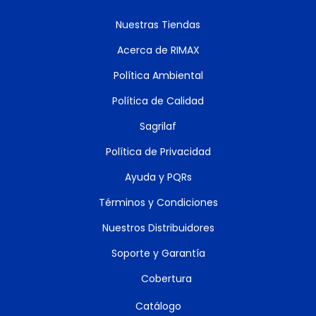
Nuestras Tiendas
Acerca de RIMAX
Política Ambiental
Política de Calidad
Sagrilaf
Política de Privacidad
Ayuda y PQRs
Términos y Condiciones
Nuestros Distribuidores
Soporte y Garantía
Cobertura
Catálogo