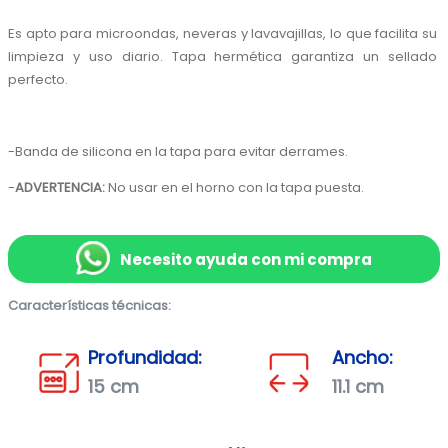
Es apto para microondas, neveras y lavavajillas, lo que facilita su 
limpieza y uso diario. Tapa hermética garantiza un sellado 
perfecto. 
-Banda de silicona en la tapa para evitar derrames.
-
ADVERTENCIA: 
No usar en el horno con la tapa puesta.
Necesito ayuda con mi compra
Características técnicas:
Profundidad:
Ancho:
15 cm
11.1 cm