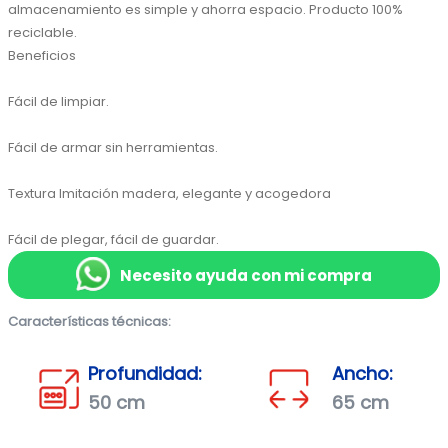
almacenamiento es simple y ahorra espacio. Producto 100% 
reciclable.

Beneficios

Fácil de limpiar.

Fácil de armar sin herramientas.

Textura Imitación madera, elegante y acogedora

Fácil de plegar, fácil de guardar.
Necesito ayuda con mi compra
Características técnicas:
Profundidad:
Ancho:
50 cm
65 cm