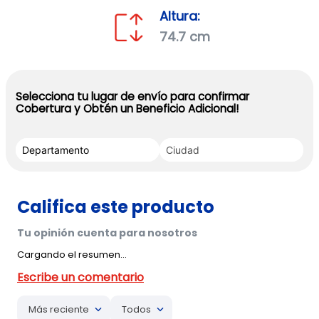
Altura:
74.7 cm
Selecciona tu lugar de envío para confirmar
Cobertura y Obtén un Beneficio Adicional!
Cargando el resumen…
Más reciente
Todos