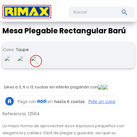
Buscar
Mesa Plegable Rectangular Barú
Color
:
Taupe
Lleva a 3, 6 o 12 cuotas sin interés pagando con
Referencia
:
12564
La mejor forma de aprovechar esos espacios pequeños con 
elegancia y calidez. Fácil de plegar y guardar, así que su 