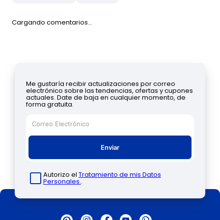
Cargando comentarios…
Me gustaría recibir actualizaciones por correo
electrónico sobre las tendencias, ofertas y cupones
actuales. Date de baja en cualquier momento, de
forma gratuita.
Enviar
Autorizo el
Tratamiento de mis Datos
Personales.
.