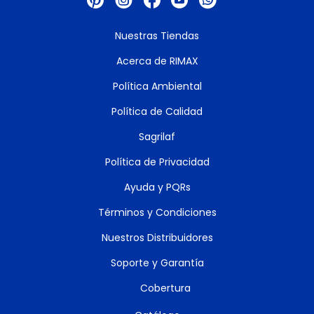
Nuestras Tiendas
Acerca de RIMAX
Política Ambiental
Política de Calidad
Sagrilaf
Política de Privacidad
Ayuda y PQRs
Términos y Condiciones
Nuestros Distribuidores
Soporte y Garantía
Cobertura