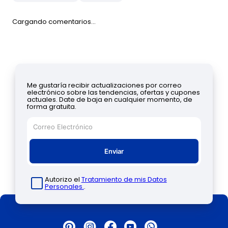
Cargando comentarios…
Me gustaría recibir actualizaciones por correo
electrónico sobre las tendencias, ofertas y cupones
actuales. Date de baja en cualquier momento, de
forma gratuita.
Enviar
Autorizo el
Tratamiento de mis Datos
Personales.
.