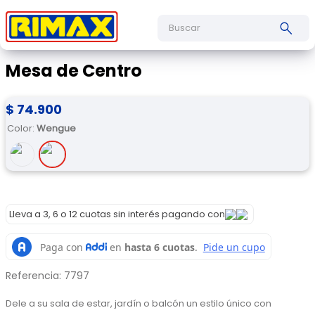
Buscar
Mesa de Centro
$
74
.
900
Color
:
Wengue
Lleva a 3, 6 o 12 cuotas sin interés pagando con
Referencia
:
7797
Dele a su sala de estar, jardín o balcón un estilo único con 