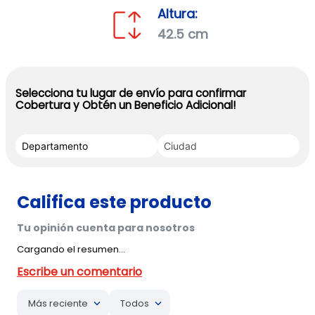
Altura:
42.5 cm
Selecciona tu lugar de envío para confirmar
Cobertura y Obtén un Beneficio Adicional!
Cargando el resumen…
Más reciente
Todos