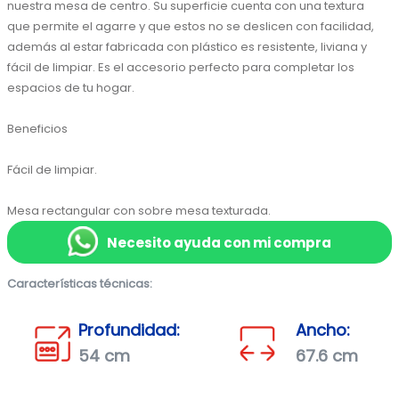
nuestra mesa de centro. Su superficie cuenta con una textura 
que permite el agarre y que estos no se deslicen con facilidad, 
además al estar fabricada con plástico es resistente, liviana y 
fácil de limpiar. Es el accesorio perfecto para completar los 
espacios de tu hogar.

Beneficios

Fácil de limpiar.

Mesa rectangular con sobre mesa texturada.
Necesito ayuda con mi compra
Características técnicas:
Profundidad:
Ancho:
54 cm
67.6 cm