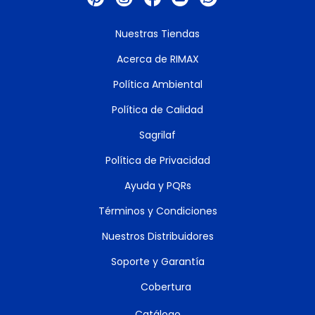
Nuestras Tiendas
Acerca de RIMAX
Política Ambiental
Política de Calidad
Sagrilaf
Política de Privacidad
Ayuda y PQRs
Términos y Condiciones
Nuestros Distribuidores
Soporte y Garantía
Cobertura
Catálogo