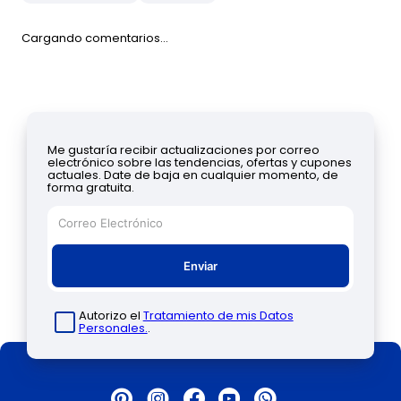
Cargando comentarios…
Me gustaría recibir actualizaciones por correo
electrónico sobre las tendencias, ofertas y cupones
actuales. Date de baja en cualquier momento, de
forma gratuita.
Enviar
Autorizo el
Tratamiento de mis Datos
Personales.
.