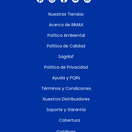
Nuestras Tiendas
Acerca de RIMAX
Política Ambiental
Política de Calidad
Sagrilaf
Política de Privacidad
Ayuda y PQRs
Términos y Condiciones
Nuestros Distribuidores
Soporte y Garantía
Cobertura
Catálogo