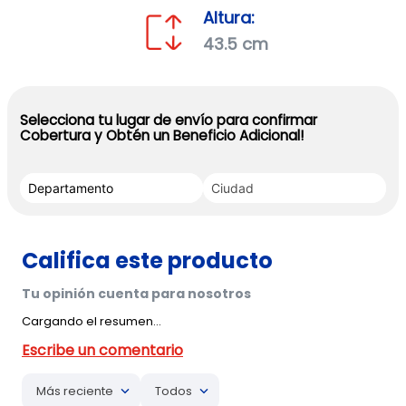
Altura:
43.5 cm
Selecciona tu lugar de envío para confirmar
Cobertura y Obtén un Beneficio Adicional!
Cargando el resumen…
Más reciente
Todos