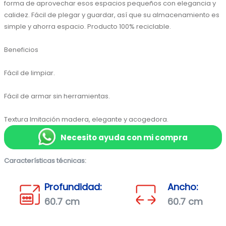
forma de aprovechar esos espacios pequeños con elegancia y 
calidez. Fácil de plegar y guardar, así que su almacenamiento es 
simple y ahorra espacio. Producto 100% reciclable.

Beneficios

Fácil de limpiar.

Fácil de armar sin herramientas.

Textura Imitación madera, elegante y acogedora.
Necesito ayuda con mi compra
Características técnicas:
Profundidad:
Ancho:
60.7 cm
60.7 cm