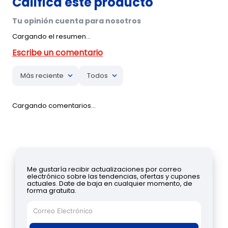
Cargando el resumen…
Más reciente
Todos
Cargando comentarios…
Me gustaría recibir actualizaciones por correo
electrónico sobre las tendencias, ofertas y cupones
actuales. Date de baja en cualquier momento, de
forma gratuita.