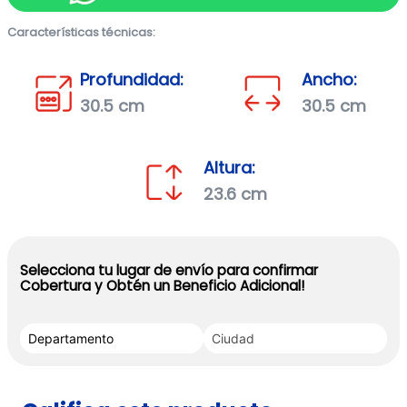
Características técnicas:
Profundidad:
Ancho:
30.5 cm
30.5 cm
Altura:
23.6 cm
Selecciona tu lugar de envío para confirmar
Cobertura y Obtén un Beneficio Adicional!