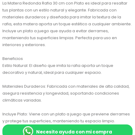
La Matera Redonda Rafia 30 cm con Plato es ideal para resaltar 
tus plantas con un estilo natural y elegante. Fabricada con 
materiales duraderos y diseñada para imitar la textura de la 
rafia, esta matera aporta un toque estético a cualquier ambiente. 
Incluye un plato a juego que ayuda a evitar derrames, 
manteniendo tus superficies limpias. Perfecta para uso en 
interiores y exteriores.

Beneficios

Estilo Natural: El diseño que imita la rafia aporta un toque 
decorativo y natural, ideal para cualquier espacio.

Materiales Duraderos: Fabricada con materiales de alta calidad, 
asegura resistencia y longevidad, soportando condiciones 
climáticas variadas.

Incluye Plato: Viene con un plato a juego que previene derrames 
y protege tus superficies, manteniendo tu espacio limpio.
Necesito ayuda con mi compra