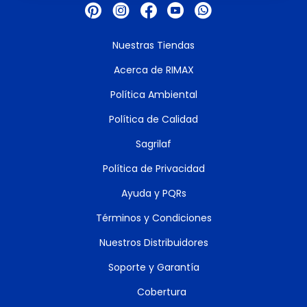
Nuestras Tiendas
Acerca de RIMAX
Política Ambiental
Política de Calidad
Sagrilaf
Política de Privacidad
Ayuda y PQRs
Términos y Condiciones
Nuestros Distribuidores
Soporte y Garantía
Cobertura