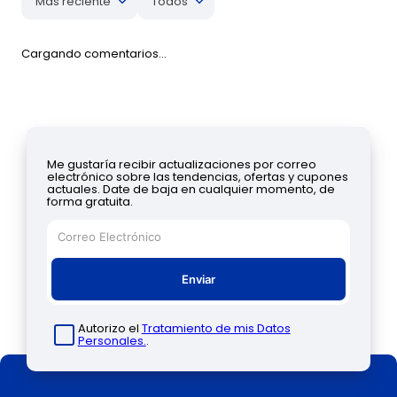
Más reciente
Todos
Cargando comentarios…
Me gustaría recibir actualizaciones por correo
electrónico sobre las tendencias, ofertas y cupones
actuales. Date de baja en cualquier momento, de
forma gratuita.
Enviar
Autorizo el
Tratamiento de mis Datos
Personales.
.