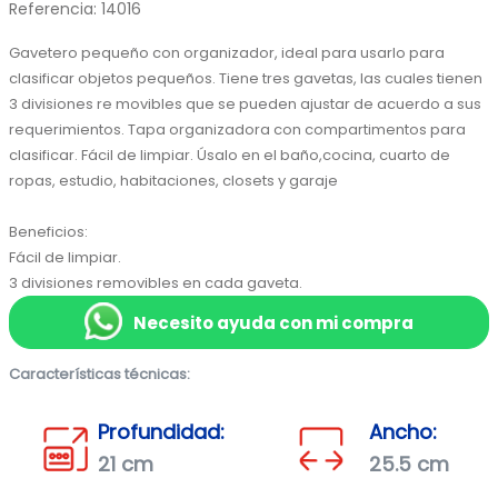
Referencia
:
14016
Gavetero pequeño con organizador, ideal para usarlo para 
clasificar objetos pequeños. Tiene tres gavetas, las cuales tienen 
3 divisiones re movibles que se pueden ajustar de acuerdo a sus 
requerimientos. Tapa organizadora con compartimentos para 
clasificar. Fácil de limpiar. Úsalo en el baño,cocina, cuarto de 
ropas, estudio, habitaciones, closets y garaje

Beneficios:

Fácil de limpiar.

3 divisiones removibles en cada gaveta.
Necesito ayuda con mi compra
Características técnicas:
Profundidad:
Ancho:
21 cm
25.5 cm