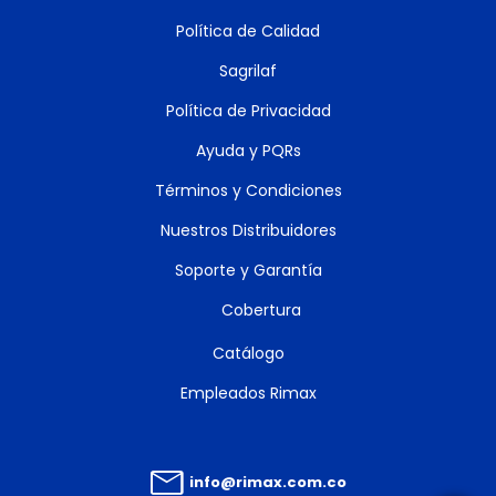
Política de Calidad
Sagrilaf
Política de Privacidad
Ayuda y PQRs
Términos y Condiciones
Nuestros Distribuidores
Soporte y Garantía
Cobertura
Catálogo
Empleados Rimax
info@rimax.com.co