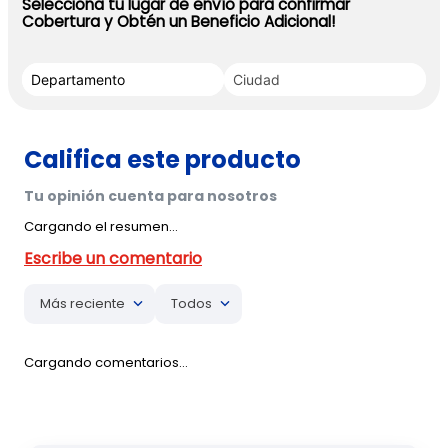
Selecciona tu lugar de envío para confirmar
Cobertura y Obtén un Beneficio Adicional!
Cargando el resumen…
Más reciente
Todos
Cargando comentarios…