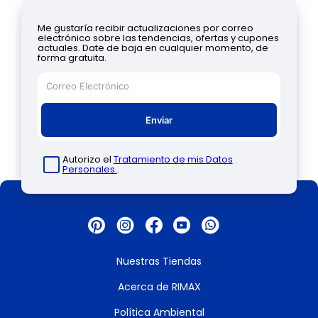
Me gustaría recibir actualizaciones por correo
electrónico sobre las tendencias, ofertas y cupones
actuales. Date de baja en cualquier momento, de
forma gratuita.
Enviar
Autorizo el
Tratamiento de mis Datos
Personales.
.
Nuestras Tiendas
Acerca de RIMAX
Política Ambiental