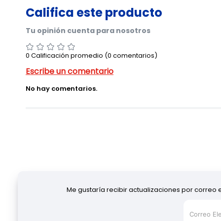
0 Calificación promedio
(0 comentarios)
No hay comentarios.
Me gustaría recibir actualizaciones por correo 