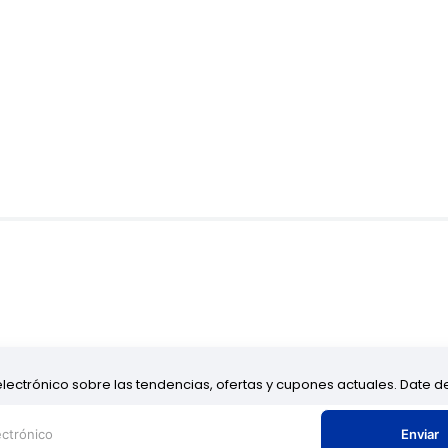
electrónico sobre las tendencias, ofertas y cupones actuales. Date 
Enviar