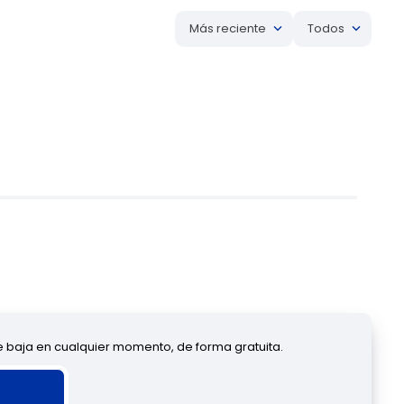
Más reciente
Todos
de baja en cualquier momento, de forma gratuita.