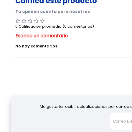
0 Calificación promedio
(0 comentarios)
No hay comentarios.
Me gustaría recibir actualizaciones por correo 