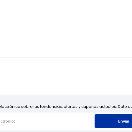
electrónico sobre las tendencias, ofertas y cupones actuales. Date 
Enviar