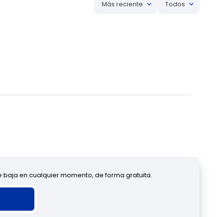
Más reciente
Todos
de baja en cualquier momento, de forma gratuita.