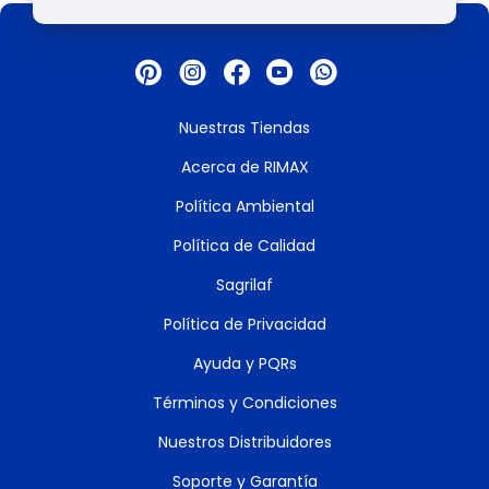
Nuestras Tiendas
Acerca de RIMAX
Política Ambiental
Política de Calidad
Sagrilaf
Política de Privacidad
Ayuda y PQRs
Términos y Condiciones
Nuestros Distribuidores
Soporte y Garantía