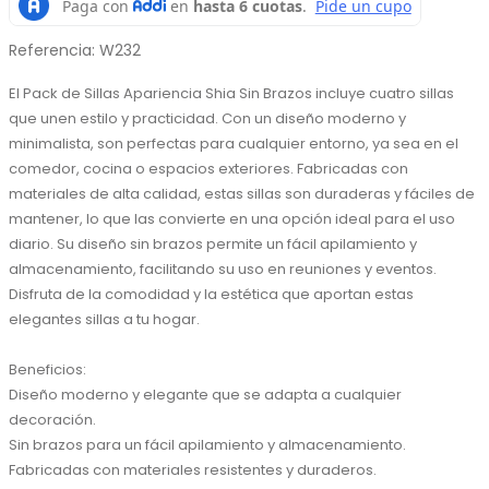
Referencia
:
W232
El Pack de Sillas Apariencia Shia Sin Brazos incluye cuatro sillas 
que unen estilo y practicidad. Con un diseño moderno y 
minimalista, son perfectas para cualquier entorno, ya sea en el 
comedor, cocina o espacios exteriores. Fabricadas con 
materiales de alta calidad, estas sillas son duraderas y fáciles de 
mantener, lo que las convierte en una opción ideal para el uso 
diario. Su diseño sin brazos permite un fácil apilamiento y 
almacenamiento, facilitando su uso en reuniones y eventos. 
Disfruta de la comodidad y la estética que aportan estas 
elegantes sillas a tu hogar.

Beneficios:

Diseño moderno y elegante que se adapta a cualquier 
decoración.

Sin brazos para un fácil apilamiento y almacenamiento.

Fabricadas con materiales resistentes y duraderos.
