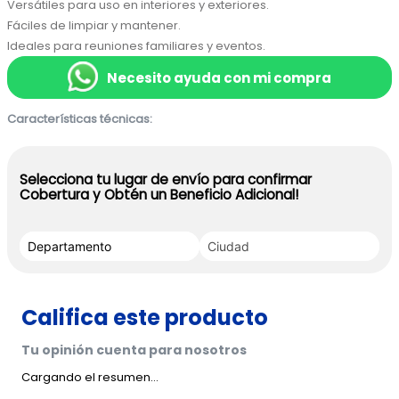
Versátiles para uso en interiores y exteriores.

Fáciles de limpiar y mantener.

Ideales para reuniones familiares y eventos.
Necesito ayuda con mi compra
Características técnicas:
Selecciona tu lugar de envío para confirmar
Cobertura y Obtén un Beneficio Adicional!
Cargando el resumen…