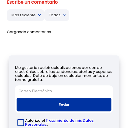
Más reciente
Todos
Cargando comentarios…
Me gustaría recibir actualizaciones por correo
electrónico sobre las tendencias, ofertas y cupones
actuales. Date de baja en cualquier momento, de
forma gratuita.
Enviar
Autorizo el
Tratamiento de mis Datos
Personales.
.